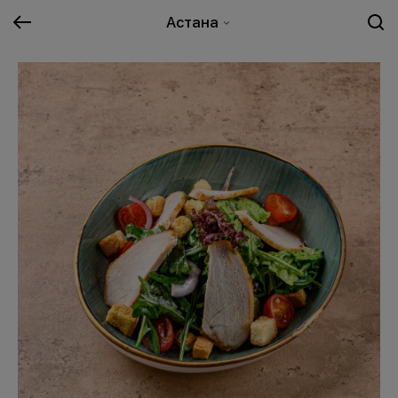
Астана