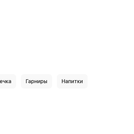
ечка
Гарниры
Напитки