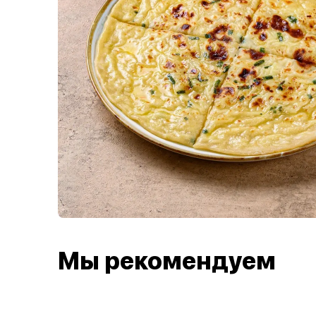
Мы рекомендуем