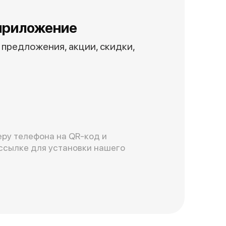
приложение
предложения, акции, скидки,
ру телефона на QR-код и
ссылке для установки нашего