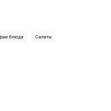
рые блюда
Салаты