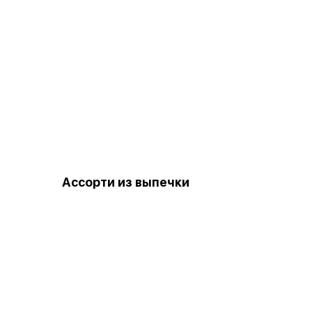
Ассорти из выпечки