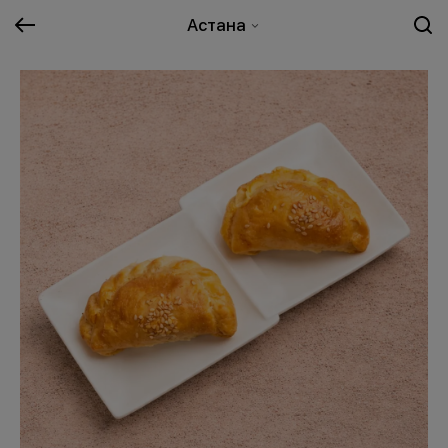
Астана