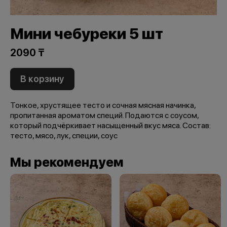
Мини чебуреки 5 шт
2090 ₸
В корзину
Тонкое, хрустящее тесто и сочная мясная начинка,
пропитанная ароматом специй. Подаются с соусом,
который подчёркивает насыщенный вкус мяса. Состав:
тесто, мясо, лук, специи, соус
Мы рекомендуем