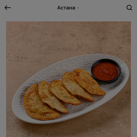
Астана