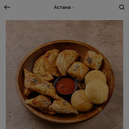
Астана