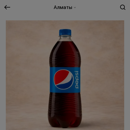
Алматы