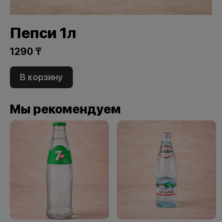
Пепси 1л
1290 ₸
В корзину
Мы рекомендуем