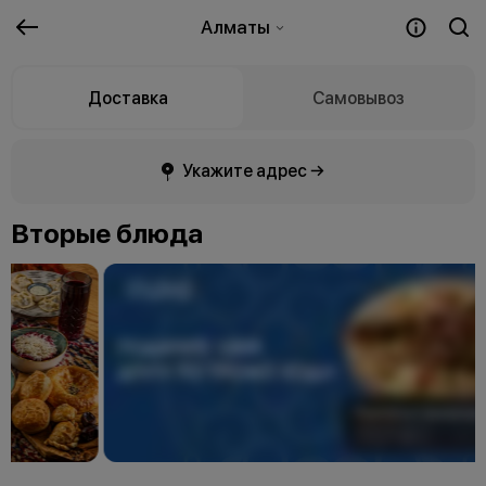
Алматы
Доставка
Самовывоз
Укажите адрес →
Вторые блюда