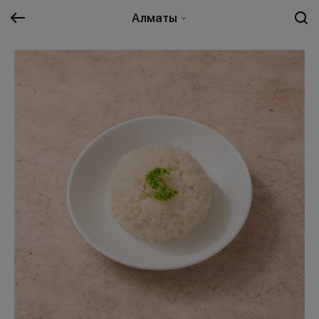
Алматы