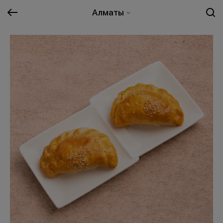
Алматы