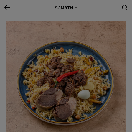
Алматы