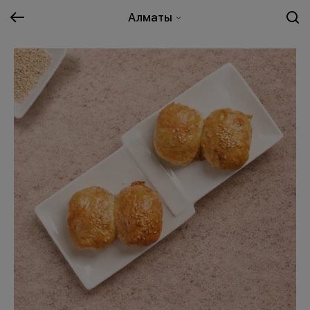
Алматы